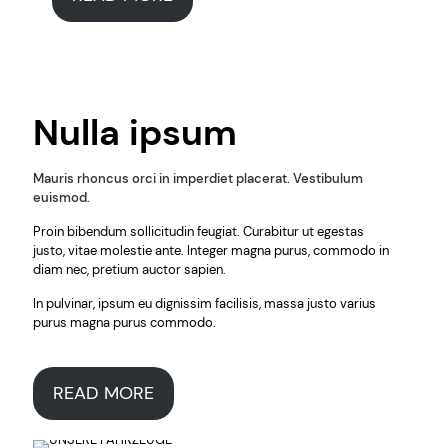
Nulla ipsum
Mauris rhoncus orci in imperdiet placerat. Vestibulum
euismod.
Proin bibendum sollicitudin feugiat. Curabitur ut egestas
justo, vitae molestie ante. Integer magna purus, commodo in
diam nec, pretium auctor sapien.
In pulvinar, ipsum eu dignissim facilisis, massa justo varius
purus magna purus commodo.
READ MORE