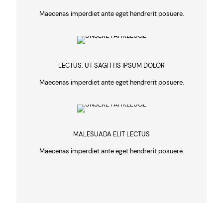
Maecenas imperdiet ante eget hendrerit posuere.
LECTUS. UT SAGITTIS IPSUM DOLOR
Maecenas imperdiet ante eget hendrerit posuere.
MALESUADA ELIT LECTUS
Maecenas imperdiet ante eget hendrerit posuere.