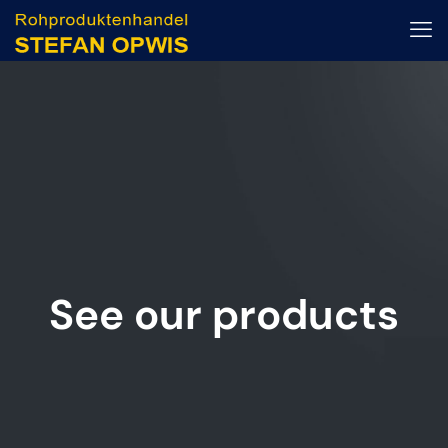
See our products