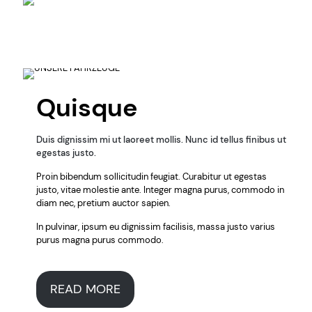
Quisque
Duis dignissim mi ut laoreet mollis. Nunc id tellus finibus ut
egestas justo.
Proin bibendum sollicitudin feugiat. Curabitur ut egestas
justo, vitae molestie ante. Integer magna purus, commodo in
diam nec, pretium auctor sapien.
In pulvinar, ipsum eu dignissim facilisis, massa justo varius
purus magna purus commodo.
READ MORE