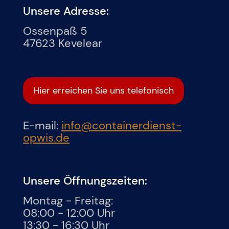
Unsere Adresse:
Ossenpaß 5
47623 Kevelear
Hier erreichen Sie uns telefonisch
E-mail:
info@containerdienst-
opwis.de
Unsere Öffnungszeiten:
Montag - Freitag:
08:00 - 12:00 Uhr
13:30 - 16:30 Uhr