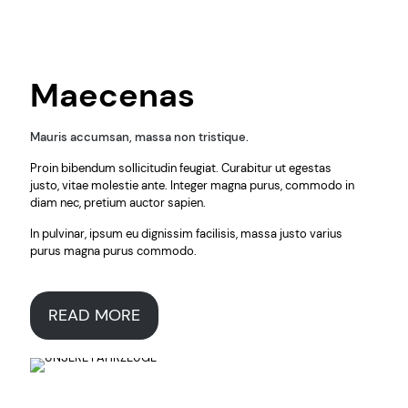
Maecenas
Mauris accumsan, massa non tristique.
Proin bibendum sollicitudin feugiat. Curabitur ut egestas
justo, vitae molestie ante. Integer magna purus, commodo in
diam nec, pretium auctor sapien.
In pulvinar, ipsum eu dignissim facilisis, massa justo varius
purus magna purus commodo.
READ MORE