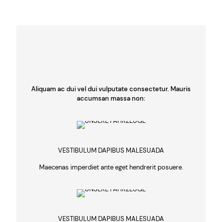
Aliquam ac dui vel dui vulputate consectetur. Mauris
accumsan massa non:
VESTIBULUM DAPIBUS MALESUADA
Maecenas imperdiet ante eget hendrerit posuere.
VESTIBULUM DAPIBUS MALESUADA